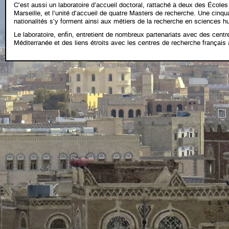
C’est aussi un laboratoire d’accueil doctoral, rattaché à deux des Écoles 
Marseille, et l’unité d’accueil de quatre Masters de recherche. Une cinqu
nationalités s’y forment ainsi aux métiers de la recherche en sciences h
Le laboratoire, enfin, entretient de nombreux partenariats avec des centr
Méditerranée et des liens étroits avec les centres de recherche français à