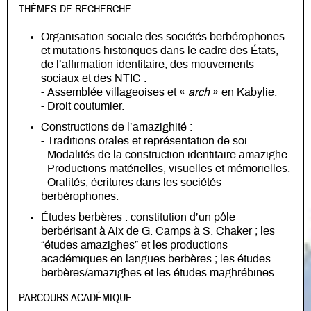
THÈMES DE RECHERCHE
Organisation sociale des sociétés berbérophones
et mutations historiques dans le cadre des États,
de l’affirmation identitaire, des mouvements
sociaux et des NTIC :
- Assemblée villageoises et «
arch
» en Kabylie.
- Droit coutumier.
Constructions de l’amazighité :
- Traditions orales et représentation de soi.
- Modalités de la construction identitaire amazighe.
- Productions matérielles, visuelles et mémorielles.
- Oralités, écritures dans les sociétés
berbérophones.
Études berbères : constitution d’un pôle
berbérisant à Aix de G. Camps à S. Chaker ; les
“études amazighes” et les productions
académiques en langues berbères ; les études
berbères/amazighes et les études maghrébines.
PARCOURS ACADÉMIQUE