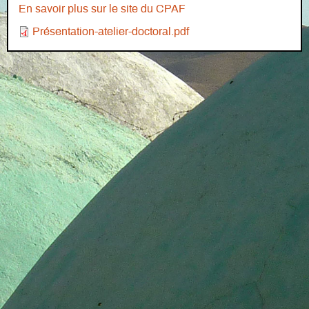
En savoir plus sur le site du CPAF
Document
Présentation-atelier-doctoral.pdf