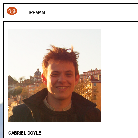
L'IREMAM
GABRIEL DOYLE