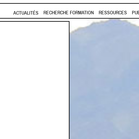
Aller au contenu principal
RECHERCHE FORMATION
RESSOURCES
PU
ACTUALITÉS