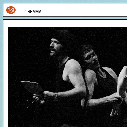
L'IREMAM