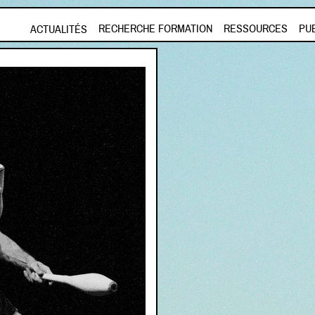
Aller au contenu principal
RECHERCHE FORMATION
RESSOURCES
PU
ACTUALITÉS