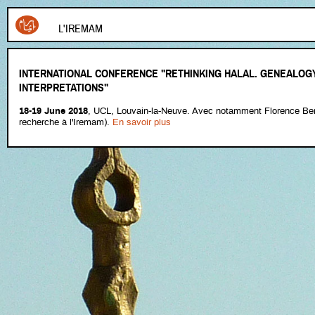
L'IREMAM
INTERNATIONAL CONFERENCE "RETHINKING HALAL. GENEALOG
INTERPRETATIONS"
18-19 June 2018
, UCL, Louvain-la-Neuve. Avec notamment Florence Ber
recherche à l'Iremam).
En savoir plus