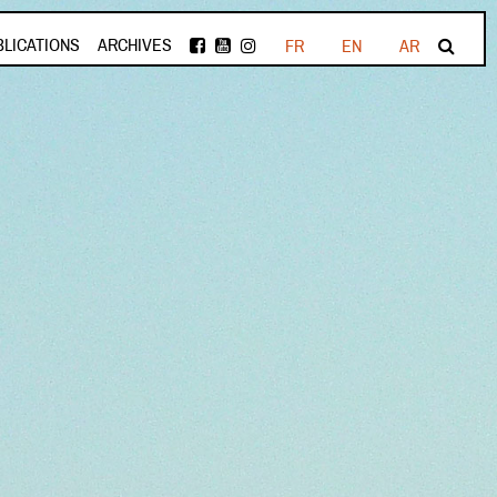
BLICATIONS
ARCHIVES
FR
EN
AR