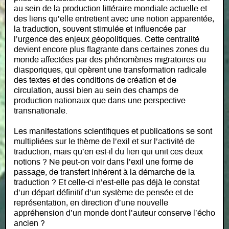
au sein de la production littéraire mondiale actuelle et
des liens qu’elle entretient avec une notion apparentée,
la traduction, souvent stimulée et influencée par
l’urgence des enjeux géopolitiques. Cette centralité
devient encore plus flagrante dans certaines zones du
monde affectées par des phénomènes migratoires ou
diasporiques, qui opèrent une transformation radicale
des textes et des conditions de création et de
circulation, aussi bien au sein des champs de
production nationaux que dans une perspective
transnationale.
Les manifestations scientifiques et publications se sont
multipliées sur le thème de l’exil et sur l’activité de
traduction, mais qu’en est-il du lien qui unit ces deux
notions ? Ne peut-on voir dans l’exil une forme de
passage, de transfert inhérent à la démarche de la
traduction ? Et celle-ci n’est-elle pas déjà le constat
d’un départ définitif d’un système de pensée et de
représentation, en direction d’une nouvelle
appréhension d’un monde dont l’auteur conserve l’écho
ancien ?