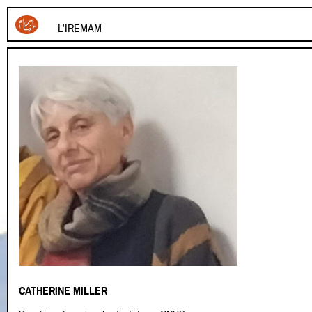
L'IREMAM
CATHERINE MILLER