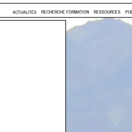
Aller au contenu principal
RECHERCHE FORMATION
RESSOURCES
PU
ACTUALITÉS