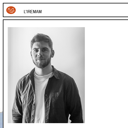
L'IREMAM