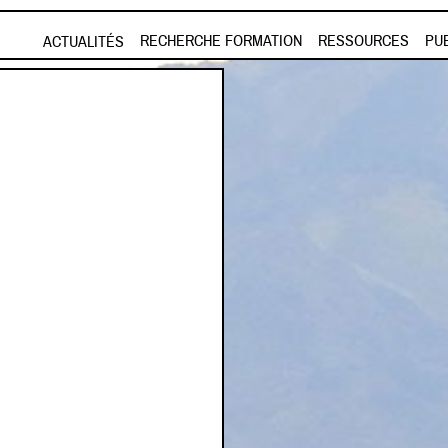
Aller au contenu principal
RECHERCHE FORMATION
RESSOURCES
PU
ACTUALITÉS