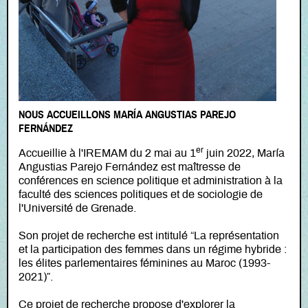
NOUS ACCUEILLONS MARÍA ANGUSTIAS PAREJO
FERNÁNDEZ
er
Accueillie à l'IREMAM du 2 mai au 1
juin 2022, María
Angustias Parejo Fernández est maîtresse de
conférences en science politique et administration à la
faculté des sciences politiques et de sociologie de
l'Université de Grenade.
Son projet de recherche est intitulé “La représentation
et la participation des femmes dans un régime hybride :
les élites parlementaires féminines au Maroc (1993-
2021)”.
Ce projet de recherche propose d'explorer la