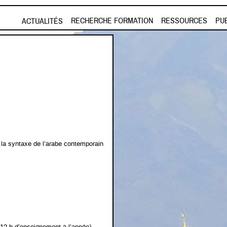
Aller au contenu principal
RECHERCHE FORMATION
RESSOURCES
PU
ACTUALITÉS
 la syntaxe de l’arabe contemporain