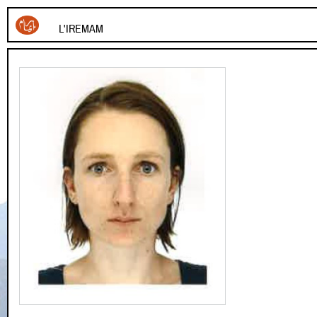
L'IREMAM