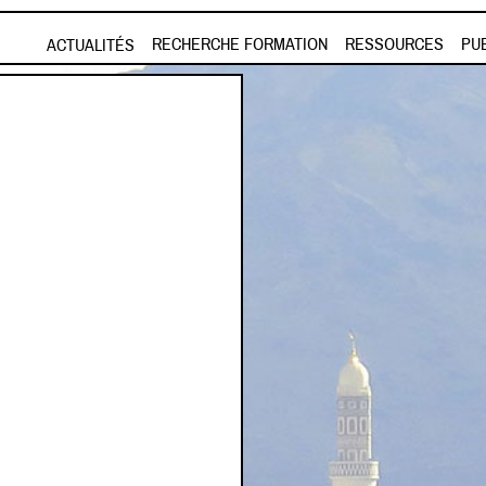
Aller au contenu principal
RECHERCHE FORMATION
RESSOURCES
PU
ACTUALITÉS