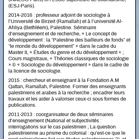
(ESJ-Paris).
2014-2016 : professeur adjoint de sociologie à
l’Université de Birzeit (Ramallah) et à l’université Al-
Ahliya (Bethléem), Palestine. Séminaire
d’enseignement et de recherche, « Le concept de
développement : la “Palestine des bailleurs de fonds” et
“le monde du développement” » dans le cadre du
Master II, « Études du genre et du développement » ;
Cours magistraux, « Théories classiques de sociologie
» & « Sociologie du développement » dans le cadre de
la licence de sociologie.
2015 : chercheur et enseignant à la Fondation A.M
Qattan, Ramallah, Palestine. Former des enseignants
palestiniens et arabes à la recherche ; encadrer leurs
travaux et les aider à valoriser ceux-ci sous formes de
publications.
2011-2013 : coorganisateur de deux séminaires
d’enseignement (National et subjectivités :
interrogations sur le cas palestinien ; La question
palestinienne au prisme du colonial : qu’est-ce que le