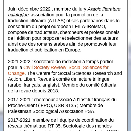
Juin-décembre 2022 : membre du jury
Arabic literature
catalogue
, association pour la promotion de la
traduction littéraire (ATLAS) et ses partenaires dans le
consortium du projet européen LEILA-IReMMO,
composé de traducteurs, chercheurs et professionnels
de l’édition pour proposer et sélectionner des auteurs
ainsi que des romans arabes afin de promouvoir leur
traduction et publication en Europe.
2021-2022 : secrétaire de rédaction à temps partiel
pour la
Civil Society Review. Social Sciences for
Change
, The Centre for Social Sciences Research and
Action, Liban. Revue à comité de lecture trilingue
(arabe, français, anglais). Membre du comité éditorial
de la revue depuis 2018.
2017-2021 : chercheur associé à l’Institut français du
Proche-Orient (IFPO), USR 3135 ; Membre de
Palestinian Sociological Association PSA.
2017-2021, membre de l’équipe de coordination du
réseau thématique RT 35, Sociologie des mondes