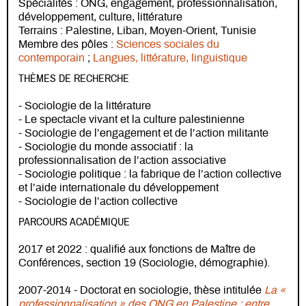
Spécialités : ONG, engagement, professionnalisation,
développement, culture, littérature
Terrains : Palestine, Liban, Moyen-Orient, Tunisie
Membre des pôles :
Sciences sociales du
contemporain
;
Langues, littérature, linguistique
THÈMES DE RECHERCHE
- Sociologie de la littérature
- Le spectacle vivant et la culture palestinienne
- Sociologie de l’engagement et de l’action militante
- Sociologie du monde associatif : la
professionnalisation de l’action associative
- Sociologie politique : la fabrique de l’action collective
et l’aide internationale du développement
- Sociologie de l’action collective
PARCOURS ACADÉMIQUE
2017 et 2022 : qualifié aux fonctions de Maître de
Conférences, section 19 (Sociologie, démographie).
2007-2014 - Doctorat en sociologie, thèse intitulée
La «
professionnalisation » des ONG en Palestine : entre