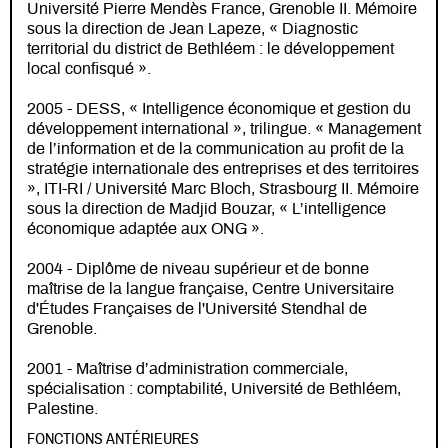
Université Pierre Mendès France, Grenoble II. Mémoire
sous la direction de Jean Lapeze, « Diagnostic
territorial du district de Bethléem : le développement
local confisqué ».
2005 - DESS, « Intelligence économique et gestion du
développement international », trilingue. « Management
de l’information et de la communication au profit de la
stratégie internationale des entreprises et des territoires
», ITI-RI / Université Marc Bloch, Strasbourg II. Mémoire
sous la direction de Madjid Bouzar, « L’intelligence
économique adaptée aux ONG ».
2004 - Diplôme de niveau supérieur et de bonne
maîtrise de la langue française, Centre Universitaire
d'Études Françaises de l'Université Stendhal de
Grenoble.
2001 - Maîtrise d’administration commerciale,
spécialisation : comptabilité, Université de Bethléem,
Palestine.
FONCTIONS ANTÉRIEURES