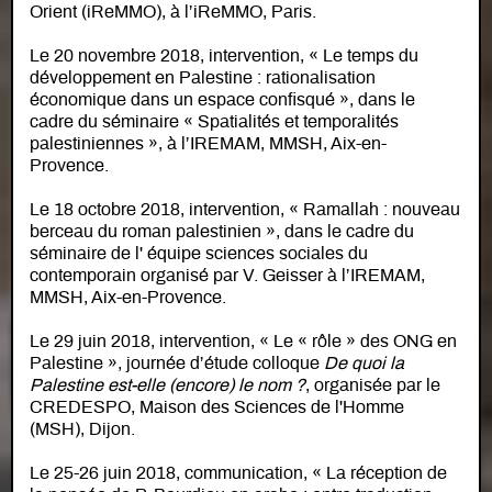
Orient (iReMMO), à l’iReMMO, Paris.
Le 20 novembre 2018, intervention, « Le temps du
développement en Palestine : rationalisation
économique dans un espace confisqué », dans le
cadre du séminaire « Spatialités et temporalités
palestiniennes », à l’IREMAM, MMSH, Aix-en-
Provence.
Le 18 octobre 2018, intervention, « Ramallah : nouveau
berceau du roman palestinien », dans le cadre du
séminaire de l' équipe sciences sociales du
contemporain organisé par V. Geisser à l’IREMAM,
MMSH, Aix-en-Provence.
Le 29 juin 2018, intervention, « Le « rôle » des ONG en
Palestine », journée d’étude colloque
De quoi la
Palestine est-elle (encore) le nom ?
, organisée par le
CREDESPO, Maison des Sciences de l'Homme
(MSH), Dijon.
Le 25-26 juin 2018, communication, « La réception de