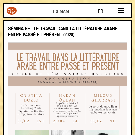
Aller au contenu principal
FR
EN
SÉMINAIRE - LE TRAVAIL DANS LA LITTÉRATURE ARABE,
AR
ENTRE PASSÉ ET PRÉSENT (2024)