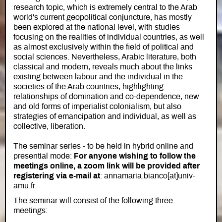
research topic, which is extremely central to the Arab
world's current geopolitical conjuncture, has mostly
been explored at the national level, with studies
focusing on the realities of individual countries, as well
as almost exclusively within the field of political and
social sciences. Nevertheless, Arabic literature, both
classical and modern, reveals much about the links
existing between labour and the individual in the
societies of the Arab countries, highlighting
relationships of domination and co-dependence, new
and old forms of imperialist colonialism, but also
strategies of emancipation and individual, as well as
collective, liberation.
The seminar series - to be held in hybrid online and
presential mode:
For anyone wishing to follow the
meetings online, a zoom link will be provided after
registering via e-mail at
: annamaria.bianco[at]univ-
amu.fr.
The seminar will consist of the following three
meetings: