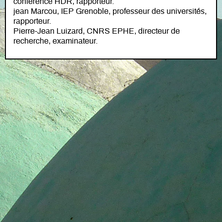
conférence HDR, rapporteur.
jean Marcou, IEP Grenoble, professeur des universités,
rapporteur.
Pierre-Jean Luizard, CNRS EPHE, directeur de
recherche, examinateur.