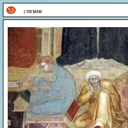
L'IREMAM