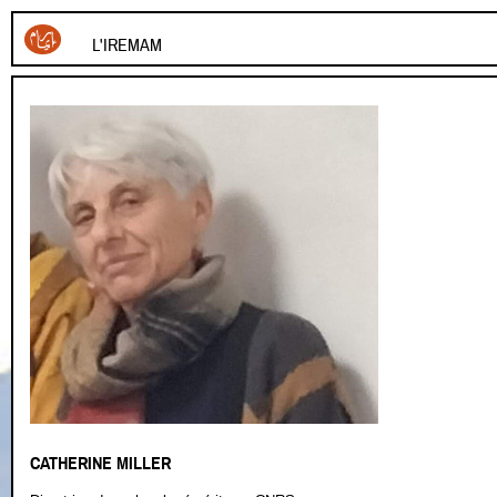
L'IREMAM
CATHERINE MILLER