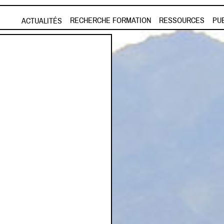
Aller au contenu principal
RECHERCHE FORMATION
RESSOURCES
PU
ACTUALITÉS